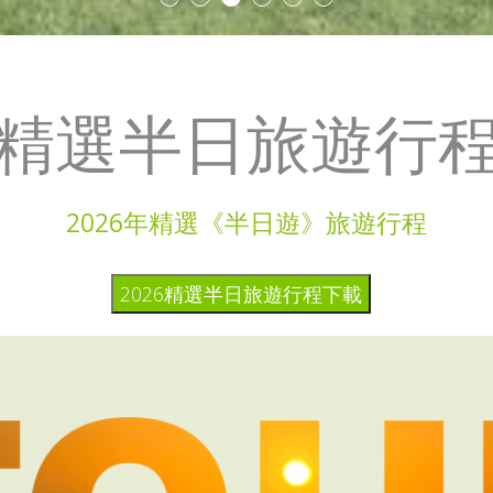
精選半日旅遊行
2026年精選《半日遊》旅遊行程
2026精選半日旅遊行程下載