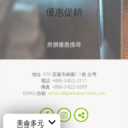
優惠促銷
房價優惠搜尋
地址
970 花蓮市林園1-1號 台灣
電話
+886-3-822-2111
傳真
+886-3-822-6999
EMAIL信箱
service@parkview-hotel.com
美侖多元