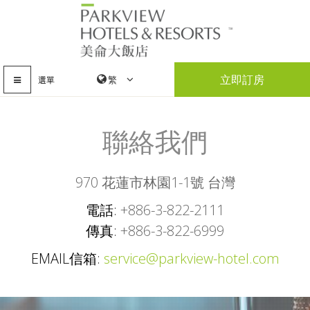
立即訂房
選單
聯絡我們
970 花蓮市林園1-1號 台灣
電話
+886-3-822-2111
傳真
+886-3-822-6999
EMAIL信箱
service@parkview-hotel.com